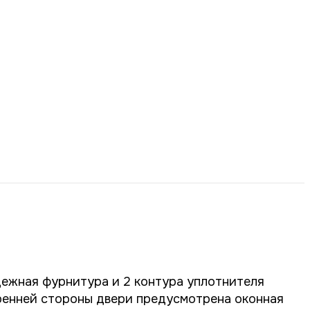
дежная фурнитура и 2 контура уплотнителя
ренней стороны двери предусмотрена оконная