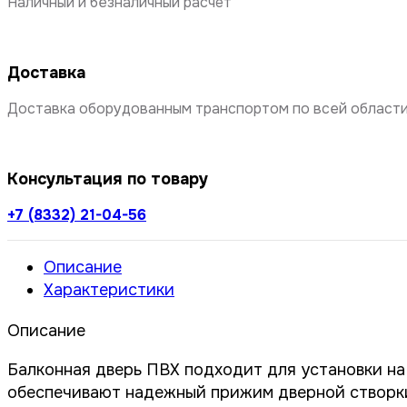
Наличный и безналичный расчёт
Доставка
Доставка оборудованным транспортом по всей области 
Консультация по товару
+7 (8332) 21-04-56
Описание
Характеристики
Описание
Балконная дверь ПВХ подходит для установки на
обеспечивают надежный прижим дверной створки