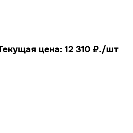
Текущая цена: 12 310 ₽.
/шт