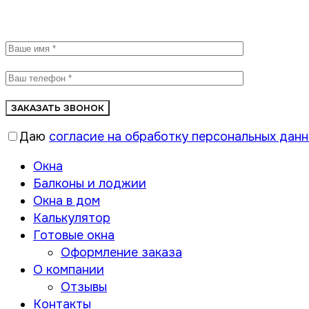
Заказать звонок
Даю
согласие на обработку персональных дан
Окна
Балконы и лоджии
Окна в дом
Калькулятор
Готовые окна
Оформление заказа
О компании
Отзывы
Контакты