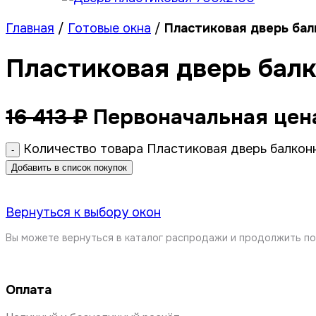
Главная
/
Готовые окна
/
Пластиковая дверь бал
Пластиковая дверь бал
16 413
₽
Первоначальная цена
Количество товара Пластиковая дверь балкон
Добавить в список покупок
Вернуться к выбору окон
Вы можете вернуться в каталог распродажи и продолжить по
Оплата