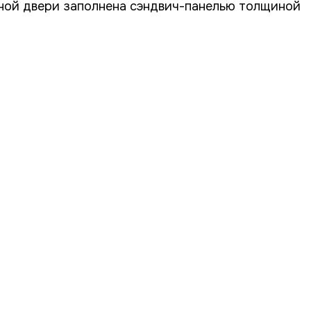
онной двери заполнена сэндвич-панелью толщиной