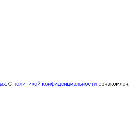
ных
. С
политикой конфиденциальности
ознакомлен.