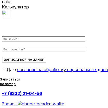
Калькулятор
Записаться на замер
Даю
согласие на обработку персональных дан
Записаться
на замер
+7 (8332) 21-04-56
Звонок