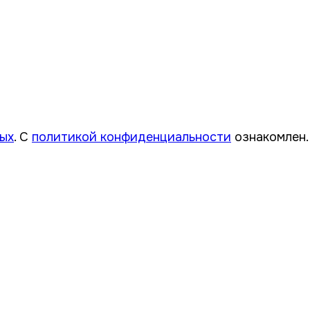
ных
. С
политикой конфиденциальности
ознакомлен.