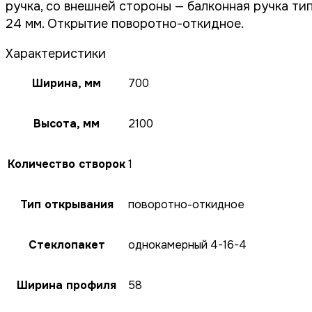
ручка, со внешней стороны — балконная ручка т
24 мм. Открытие поворотно-откидное.
Характеристики
Ширина, мм
700
Высота, мм
2100
Количество створок
1
Тип открывания
поворотно-откидное
Стеклопакет
однокамерный 4-16-4
Ширина профиля
58