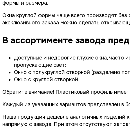
формы и размера.
Окна круглой формы чаще всего производят без ст
эксклюзивного заказа можно сделать открывающи
В ассортименте завода пре
Доступные и недорогие глухие окна, часто 
пропускающие свет;
Окно с полукруглой створкой (разделено попо
Окно с круглой створкой.
Обратите внимание! Пластиковый профиль имеет
Каждый из указанных вариантов представлен в б
Наша продукция дешевле аналогичных изделий к
напрямую с завода. При этом отсутствуют затра