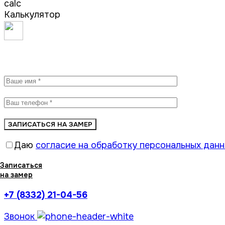
Калькулятор
Записаться на замер
Даю
согласие на обработку персональных дан
Записаться
на замер
+7 (8332) 21-04-56
Звонок