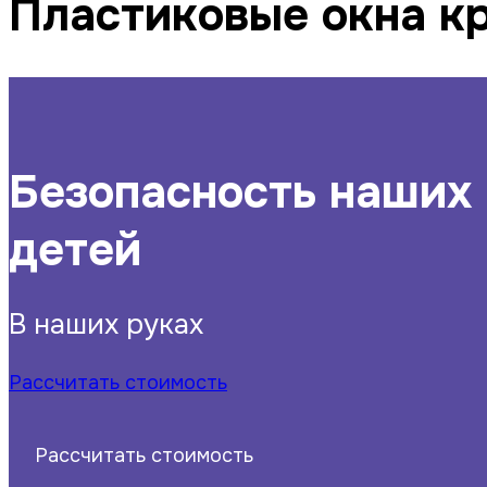
Пластиковые окна к
Безопасность наших
детей
В наших руках
Рассчитать стоимость
Рассчитать стоимость