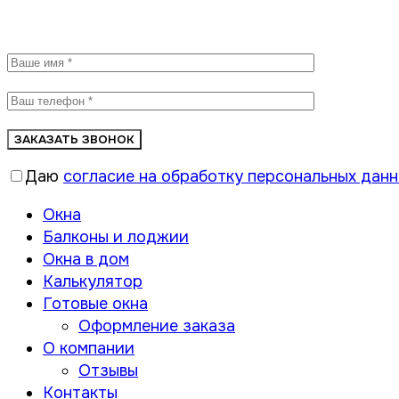
Заказать звонок
Даю
согласие на обработку персональных дан
Окна
Балконы и лоджии
Окна в дом
Калькулятор
Готовые окна
Оформление заказа
О компании
Отзывы
Контакты