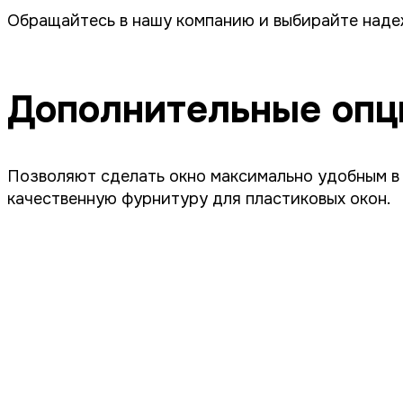
Обращайтесь в нашу компанию и выбирайте надеж
Дополнительные опц
Позволяют сделать окно максимально удобным в
качественную фурнитуру для пластиковых окон.