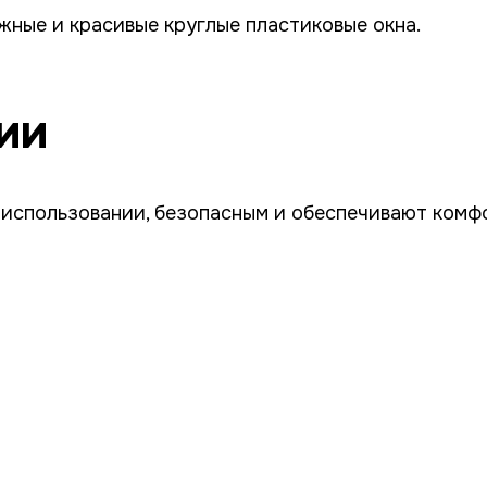
ные и красивые круглые пластиковые окна.
ии
 использовании, безопасным и обеспечивают комф