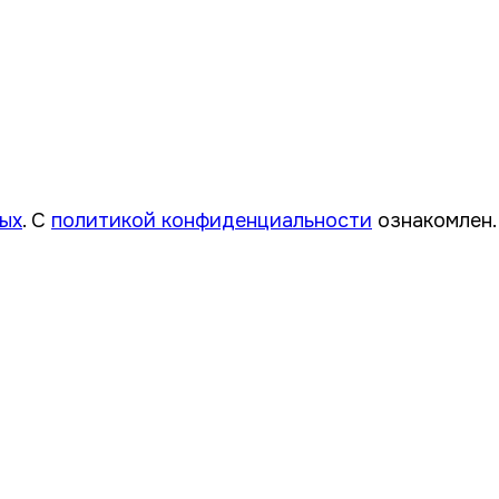
ных
. С
политикой конфиденциальности
ознакомлен.