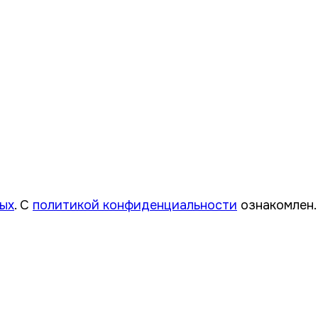
ных
. С
политикой конфиденциальности
ознакомлен.