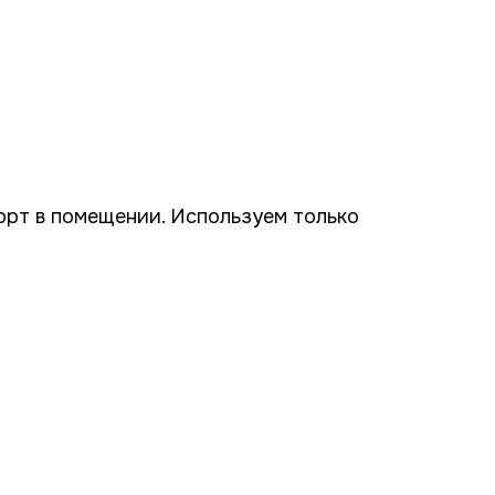
орт в помещении. Используем только